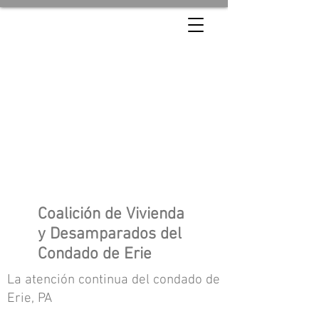
Coalición de Vivienda
y Desamparados del
Condado de Erie
La atención continua del condado de
Erie, PA