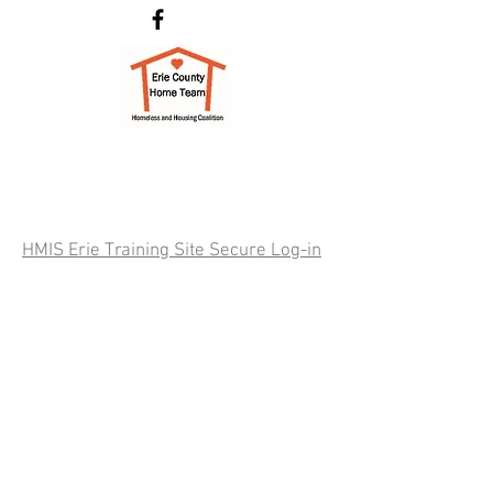
HMIS Erie Training Site Secure Log-in